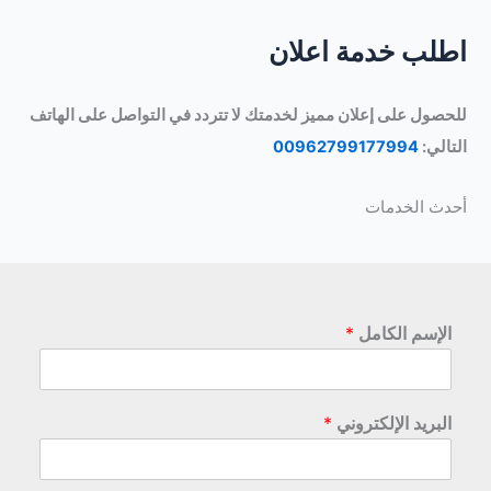
اطلب خدمة اعلان
للحصول على إعلان مميز لخدمتك لا تتردد في التواصل على الهاتف
التالي:
00962799177994
أحدث الخدمات
الإسم الكامل
*
البريد الإلكتروني
*