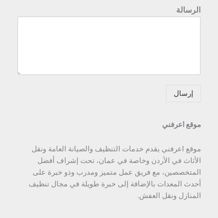
الرسالة
إرسال
موقع اعرفني
موقع اعرفني يقدم خدمات التنظيف والصيانة العامة ونقل
الأثاث في الأردن وخاصة في عمان، تحت إشراف أفضل
المتخصصين، مع فريق عمل متميز ومدرب وذو خبرة على
أحدث المعدات بالإضافة إلى خبرة طويلة في مجال تنظيف
المنازل ونقل العفش.