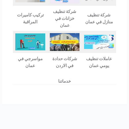
شركة تنظيف
شركة تنظيف
تركيب كاميرات
خزانات في
منازل في عمان
المراقبة
عمان
عاملات تنظيف
شركات حدادة
مواسرجي في
يومي عمان
في الاردن
عمان
خدماتنا