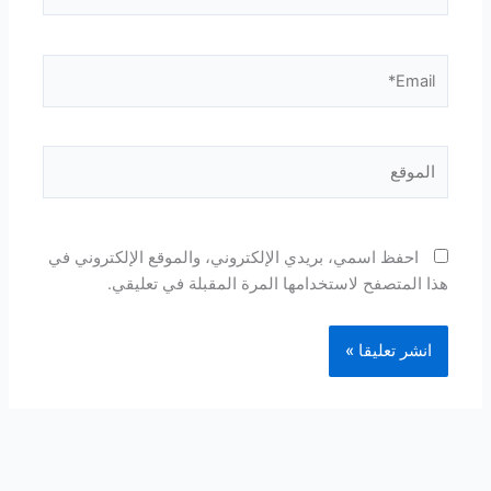
Email*
الموقع
احفظ اسمي، بريدي الإلكتروني، والموقع الإلكتروني في
هذا المتصفح لاستخدامها المرة المقبلة في تعليقي.