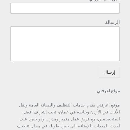
الرسالة
إرسال
موقع اعرفني
موقع اعرفني يقدم خدمات التنظيف والصيانة العامة ونقل
الأثاث في الأردن وخاصة في عمان، تحت إشراف أفضل
المتخصصين، مع فريق عمل متميز ومدرب وذو خبرة على
أحدث المعدات بالإضافة إلى خبرة طويلة في مجال تنظيف