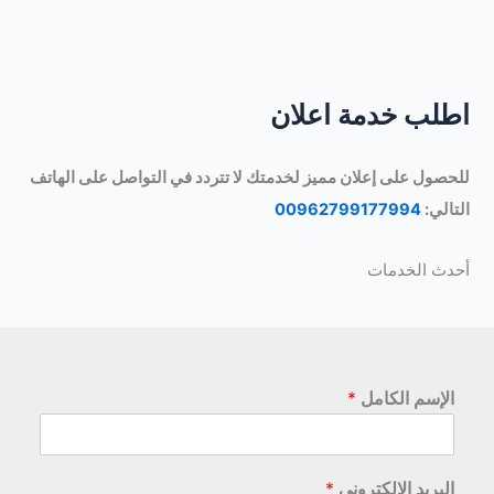
اطلب خدمة اعلان
للحصول على إعلان مميز لخدمتك لا تتردد في التواصل على الهاتف
التالي:
00962799177994
أحدث الخدمات
الإسم الكامل
*
البريد الإلكتروني
*