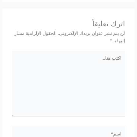
اترك تعليقاً
لن يتم نشر عنوان بريدك الإلكتروني.
الحقول الإلزامية مشار
إليها بـ
*
اكتب
هنا...
اسم*