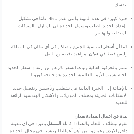
بنفسك.
خبرة كبيرة في هذه المهنة والتي تقدر بـ 45 عامًا في تشكيل
وإعداد الحديد الصلب وتشمل الحداده في المنازل والشركات
المختلفة والهناجر.
كما أن
أسعارنا
مناسبة للجميع ونصلكم في أي مكان في المملكة
وليس فقط في
عمان
بمواعيد دقيقة مع النقل.
نمتاز بالحرفية العالية وثبات السعر بالرغم من ارتفاع اسعار الحديد
الخام بسبب الأزمة العالمية الجديدة بعد جائحة كورونا.
بالإضافة إلى الخبرة العالية في تشطيب وتأسيس وتفصيل حديد
الإسكانات الحديثة بمختلف الموديلات والأشكال الهندسية الرائعة
للحديد.
نبذة عن اعمال الحدادة بعمان
نقوم بوظائف اللحام والحدادة كاملة
المتنقل
وغيره في أي مدينة
داخل الأردن وعمان، ومن أهم أعمالنا الرئيسية في مجال الحداده