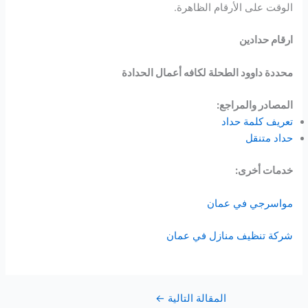
الوقت على الأرقام الظاهرة.
ارقام حدادين
محددة داوود الطحلة لكافه أعمال الحدادة
المصادر والمراجع:
تعريف كلمة حداد
حداد متنقل
خدمات أخرى:
مواسرجي في عمان
شركة تنظيف منازل في عمان
المقالة التالية
←