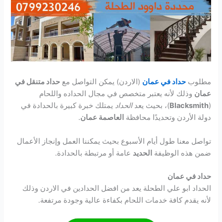
مطلوب
حداد في عمان
(الاردن) يمكن التواصل مع
حداد متنقل في
عمان
وذلك لأنه يعتبر متخصص في مجال الحداده واللحام
(
Blacksmith
)، بحيث يعد
الحداد
يمتلك خبرة كبيرة بالحدادة في
دولة الأردن وتحديدًا محافظة
العاصمة عمان
.
تواصل معنا طول أيام الأسبوع بحيث يمكننا العمل وإنجاز الأعمال
ضمن هذه الوظيفة
الحديد
عامة أو مرتبطة بالحدادة.
حداد في عمان
الحداد ابو علي الطحلة يعد من افضل الحدادين في الاردن وذلك
لأنه يقدم كافة خدمات اللحام بكفاءة عالية وجودة مرتفعة.